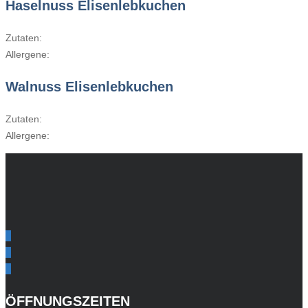
Haselnuss Elisenlebkuchen
Zutaten:
Allergene:
Walnuss Elisenlebkuchen
Zutaten:
Allergene:
ÖFFNUNGSZEITEN