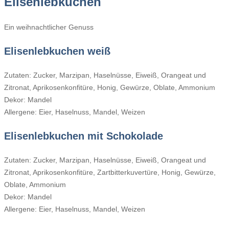
Elisenlebkuchen
Ein weihnachtlicher Genuss
Elisenlebkuchen weiß
Zutaten: Zucker, Marzipan, Haselnüsse, Eiweiß, Orangeat und
Zitronat, Aprikosenkonfitüre, Honig, Gewürze, Oblate, Ammonium
Dekor: Mandel
Allergene: Eier, Haselnuss, Mandel, Weizen
Elisenlebkuchen mit Schokolade
Zutaten: Zucker, Marzipan, Haselnüsse, Eiweiß, Orangeat und
Zitronat, Aprikosenkonfitüre, Zartbitterkuvertüre, Honig, Gewürze,
Oblate, Ammonium
Dekor: Mandel
Allergene: Eier, Haselnuss, Mandel, Weizen