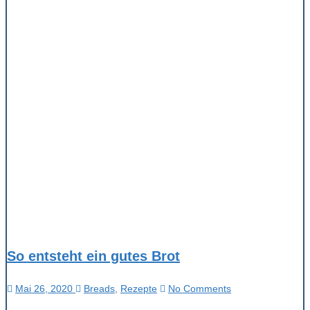
So entsteht ein gutes Brot
Mai 26, 2020
Breads
,
Rezepte
No Comments