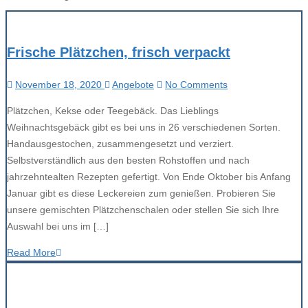
Frische Plätzchen, frisch verpackt
November 18, 2020
Angebote
No Comments
Plätzchen, Kekse oder Teegebäck. Das Lieblings
Weihnachtsgebäck gibt es bei uns in 26 verschiedenen Sorten.
Handausgestochen, zusammengesetzt und verziert.
Selbstverständlich aus den besten Rohstoffen und nach
jahrzehntealten Rezepten gefertigt. Von Ende Oktober bis Anfang
Januar gibt es diese Leckereien zum genießen. Probieren Sie
unsere gemischten Plätzchenschalen oder stellen Sie sich Ihre
Auswahl bei uns im […]
Read More