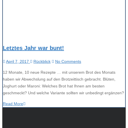
Letztes Jahr war bunt!
April 7, 2017
Rückblick
No Comments
12 Monate, 10 neue Rezepte … mit unserem Brot des Monats
haben wir Abwechslung auf den Brotzeittisch gebracht. Blüten,
Joghurt oder Maroni: Welches Brot hat Ihnen am besten
geschmeckt? Und welche Variante sollten wir unbedingt ergänzen?
Read More